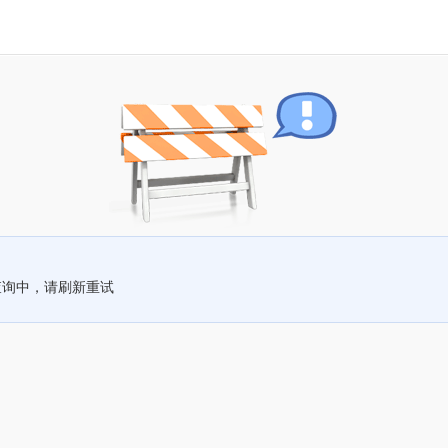
查询中，请刷新重试