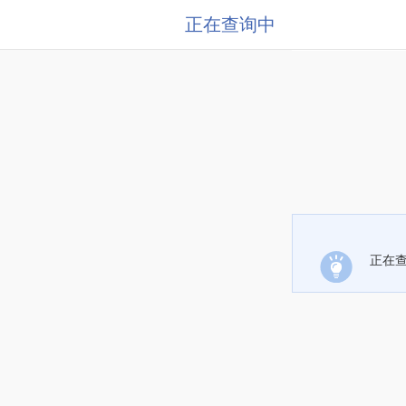
正在查询中
正在