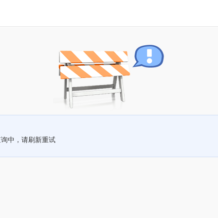
查询中，请刷新重试