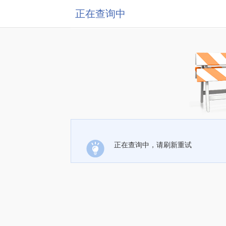
正在查询中
正在查询中，请刷新重试