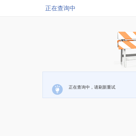
正在查询中
正在查询中，请刷新重试