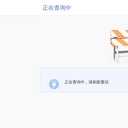
正在查询中
正在查询中，请刷新重试