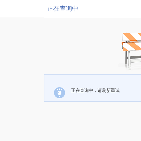
正在查询中
正在查询中，请刷新重试