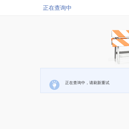
正在查询中
正在查询中，请刷新重试