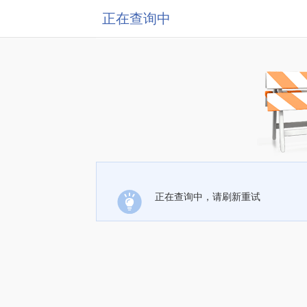
正在查询中
正在查询中，请刷新重试