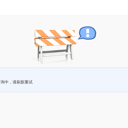
查询中，请刷新重试