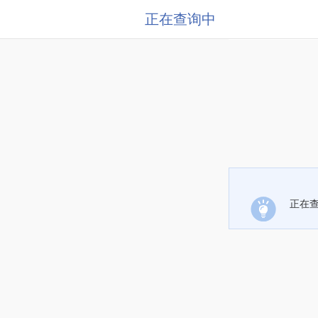
正在查询中
正在