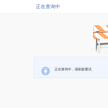
正在查询中
正在查询中，请刷新重试