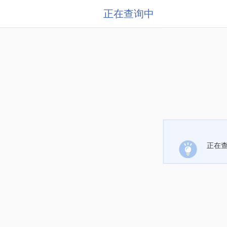
正在查询中
正在