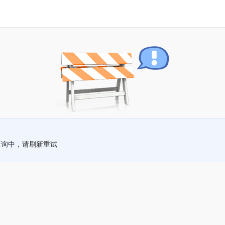
查询中，请刷新重试