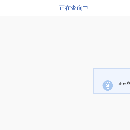
正在查询中
正在