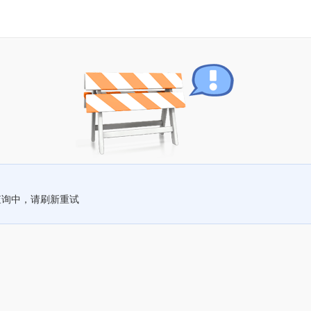
查询中，请刷新重试