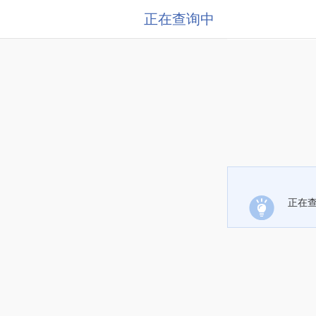
正在查询中
正在