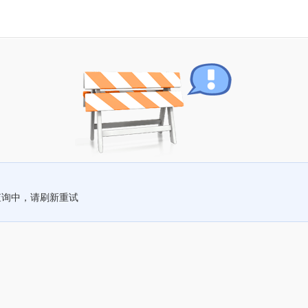
查询中，请刷新重试