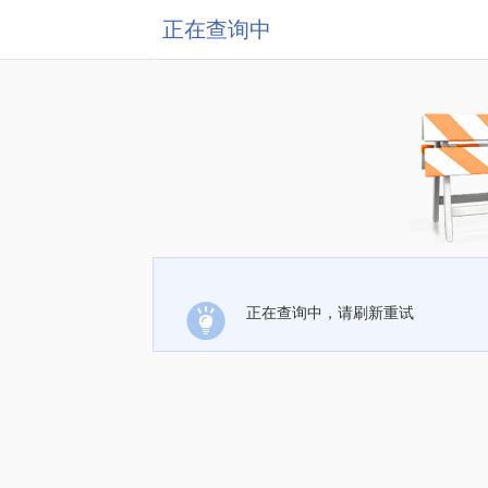
正在查询中
正在查询中，请刷新重试