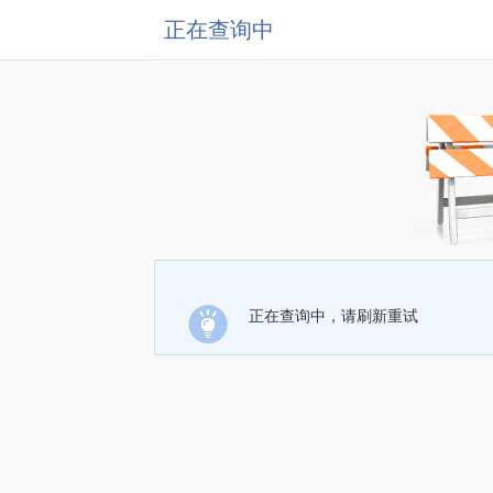
正在查询中
正在查询中，请刷新重试