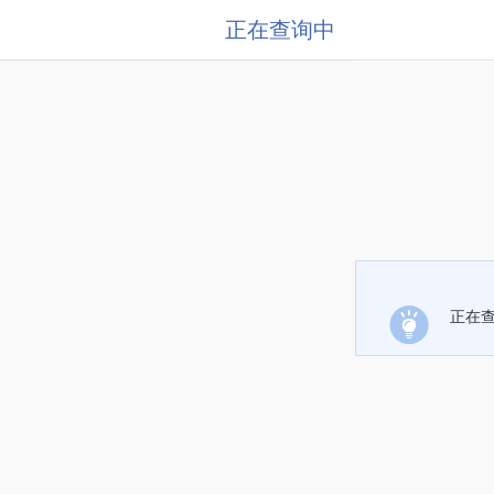
正在查询中
正在