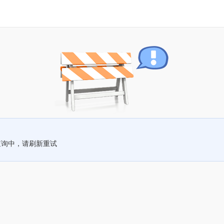
查询中，请刷新重试