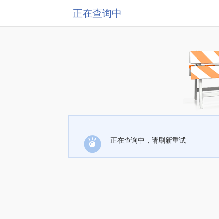
正在查询中
正在查询中，请刷新重试