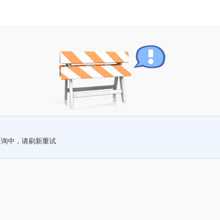
查询中，请刷新重试