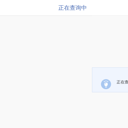
正在查询中
正在