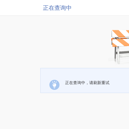
正在查询中
正在查询中，请刷新重试